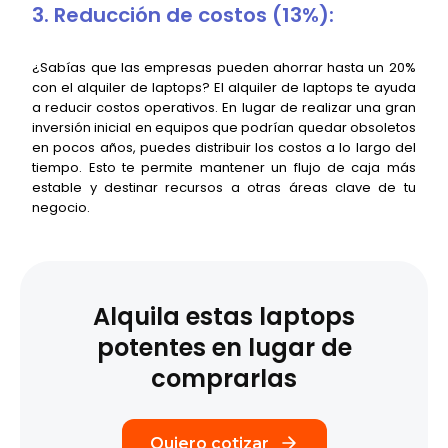
3. Reducción de costos (13%):
¿Sabías que las empresas pueden ahorrar hasta un 20%
con el alquiler de laptops? El alquiler de laptops te ayuda
a reducir costos operativos. En lugar de realizar una gran
inversión inicial en equipos que podrían quedar obsoletos
en pocos años, puedes distribuir los costos a lo largo del
tiempo. Esto te permite mantener un flujo de caja más
estable y destinar recursos a otras áreas clave de tu
negocio.
Alquila estas laptops
potentes
en lugar de
comprarlas
Quiero cotizar