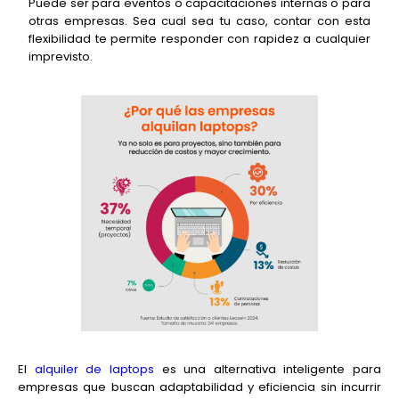
Puede ser para eventos o capacitaciones internas o para
otras empresas. Sea cual sea tu caso, contar con esta
flexibilidad te permite responder con rapidez a cualquier
imprevisto.
El
alquiler de laptops
es una alternativa inteligente para
empresas que buscan adaptabilidad y eficiencia sin incurrir