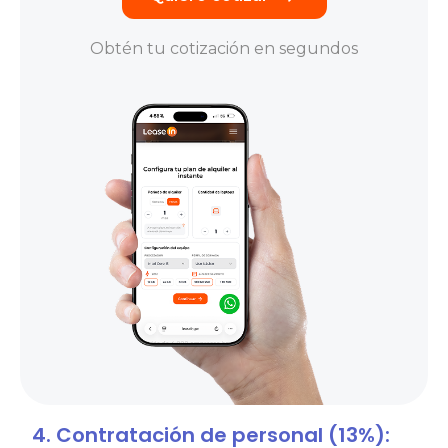
Obtén tu cotización en segundos
4. Contratación de personal (13%):