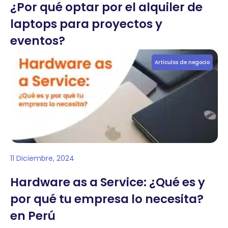
¿Por qué optar por el alquiler de
laptops para proyectos y
eventos?
Artículos de negocio
11 Diciembre, 2024
Hardware as a Service: ¿Qué es y
por qué tu empresa lo necesita?
en Perú