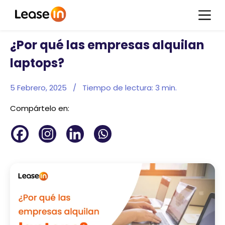
¿Por qué las empresas alquilan
laptops?
5 Febrero, 2025
/
Tiempo de lectura:
3
min.
Compártelo en: