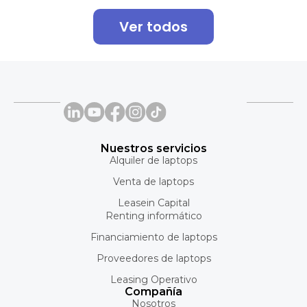
Ver todos
Nuestros servicios
Alquiler de laptops
Venta de laptops
Leasein Capital
Renting informático
Financiamiento de laptops
Proveedores de laptops
Leasing Operativo
Compañía
Nosotros