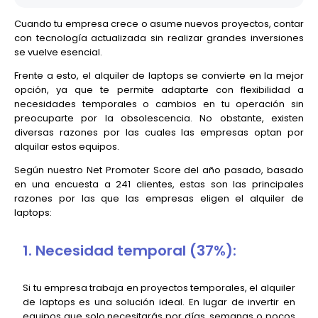
Cuando tu empresa crece o asume nuevos proyectos, contar
con tecnología actualizada sin realizar grandes inversiones
se vuelve esencial.
Frente a esto, el alquiler de laptops se convierte en la mejor
opción, ya que te permite adaptarte con flexibilidad a
necesidades temporales o cambios en tu operación sin
preocuparte por la obsolescencia. No obstante, existen
diversas razones por las cuales las empresas optan por
alquilar estos equipos.
Según nuestro Net Promoter Score del año pasado, basado
en una encuesta a 241 clientes, estas son las principales
razones por las que las empresas eligen el alquiler de
laptops:
1. Necesidad temporal (37%):
Si tu empresa trabaja en proyectos temporales, el alquiler
de laptops es una solución ideal. En lugar de invertir en
equipos que solo necesitarás por días, semanas o pocos