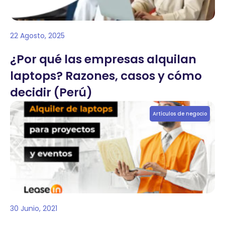
22 Agosto, 2025
¿Por qué las empresas alquilan
laptops? Razones, casos y cómo
decidir (Perú)
Artículos de negocio
30 Junio, 2021