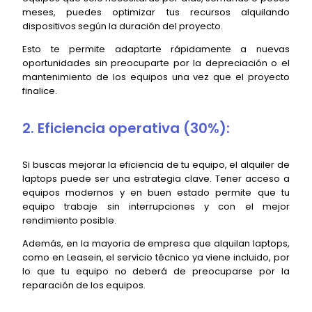
meses, puedes optimizar tus recursos alquilando
dispositivos según la duración del proyecto.
Esto te permite adaptarte rápidamente a nuevas
oportunidades sin preocuparte por la depreciación o el
mantenimiento de los equipos una vez que el proyecto
finalice.
2. Eficiencia operativa (30%):
Si buscas mejorar la eficiencia de tu equipo, el alquiler de
laptops puede ser una estrategia clave. Tener acceso a
equipos modernos y en buen estado permite que tu
equipo trabaje sin interrupciones y con el mejor
rendimiento posible.
Además, en la mayoria de empresa que alquilan laptops,
como en Leasein, el servicio técnico ya viene incluido, por
lo que tu equipo no deberá de preocuparse por la
reparación de los equipos.