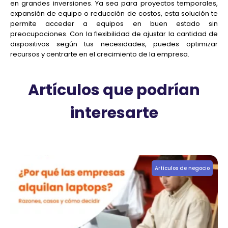
en grandes inversiones. Ya sea para proyectos temporales,
expansión de equipo o reducción de costos, esta solución te
permite acceder a equipos en buen estado sin
preocupaciones. Con la flexibilidad de ajustar la cantidad de
dispositivos según tus necesidades, puedes optimizar
recursos y centrarte en el crecimiento de la empresa.
Artículos que podrían
interesarte
Artículos de negocio