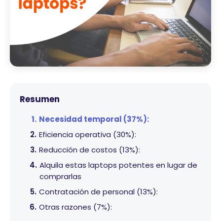
Resumen
Necesidad temporal (37%):
Eficiencia operativa (30%):
Reducción de costos (13%):
Alquila estas laptops potentes en lugar de
comprarlas
Contratación de personal (13%):
Otras razones (7%):