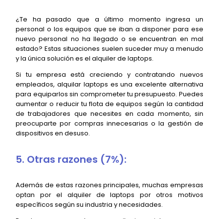
¿Te ha pasado que a último momento ingresa un
personal o los equipos que se iban a disponer para ese
nuevo personal no ha llegado o se encuentran en mal
estado? Estas situaciones suelen suceder muy a menudo
y la única solución es el alquiler de laptops.
Si tu empresa está creciendo y contratando nuevos
empleados, alquilar laptops es una excelente alternativa
para equiparlos sin comprometer tu presupuesto. Puedes
aumentar o reducir tu flota de equipos según la cantidad
de trabajadores que necesites en cada momento, sin
preocuparte por compras innecesarias o la gestión de
dispositivos en desuso.
5. Otras razones (7%):
Además de estas razones principales, muchas empresas
optan por el alquiler de laptops por otros motivos
específicos según su industria y necesidades.