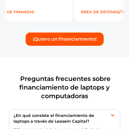
 DE FINANZAS
ÁREA DE SISTEMAS/TI
¡Quiero un financiamiento!
Preguntas frecuentes sobre
financiamiento de laptops y
computadoras
¿En qué consiste el financiamiento de
laptops a través de Leasein Capital?