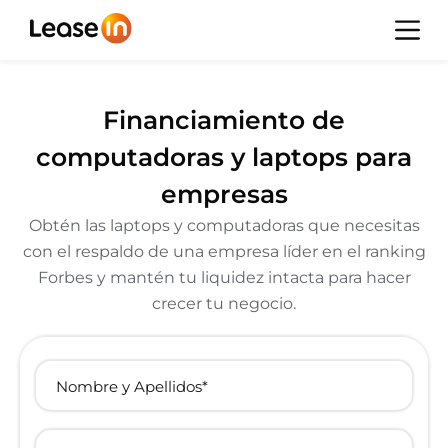
Financiamiento de
computadoras y laptops para
empresas
Obtén las laptops y computadoras que necesitas
con el respaldo de una empresa líder en el ranking
Forbes y mantén tu liquidez intacta para hacer
crecer tu negocio.