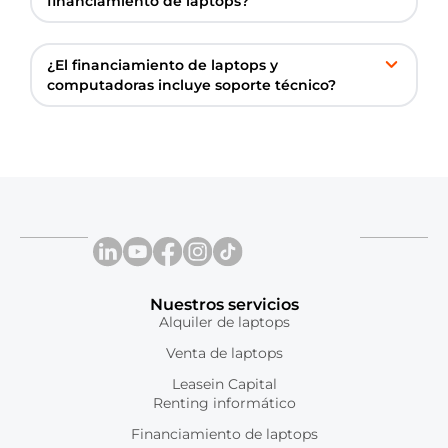
financiamiento de laptops?
¿El financiamiento de laptops y
computadoras incluye soporte técnico?
Nuestros servicios
Alquiler de laptops
Venta de laptops
Leasein Capital
Renting informático
Financiamiento de laptops