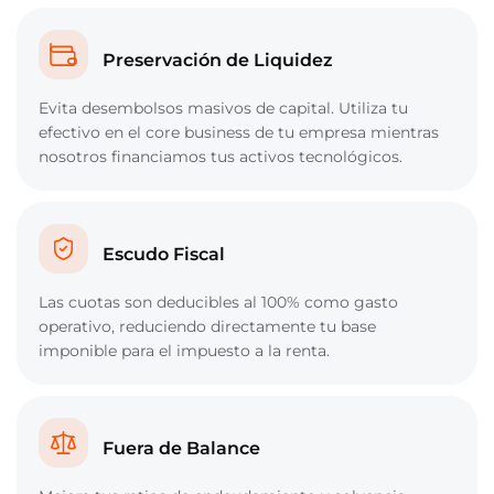
Preservación de Liquidez
Evita desembolsos masivos de capital. Utiliza tu
efectivo en el core business de tu empresa mientras
nosotros financiamos tus activos tecnológicos.
Escudo Fiscal
Las cuotas son deducibles al 100% como gasto
operativo, reduciendo directamente tu base
imponible para el impuesto a la renta.
Fuera de Balance