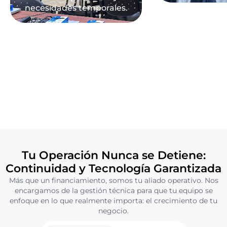
necesidades temporales.
Tu Operación Nunca se Detiene:
Continuidad y Tecnología Garantizada
Más que un financiamiento, somos tu aliado operativo. Nos
encargamos de la gestión técnica para que tu equipo se
enfoque en lo que realmente importa: el crecimiento de tu
negocio.