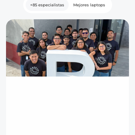
+85 especialistas
Mejores laptops