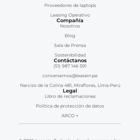
Proveedores de laptops
Leasing Operativo
Compañía
Nosotros
Blog
Sala de Prensa
Sostenibilidad
Contáctanos
(51) 987 146 591
conversemos@leasein.pe
Narciso de la Colina 481, Miraflores, Lima-Perú
Legal
Libro de reclamaciones
Política de protección de datos
ARCO +