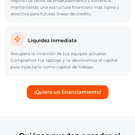
Mejora tus ratios de endeudamiento y solvencia,
manteniendo una estructura financiera más ligera y
atractiva para futuras líneas de crédito.
Liquidez Inmediata
Recupera la inversión de tus equipos actuales.
Compramos tus laptops y te devolvemos el capital
para inyectarlo como capital de trabajo.
¡Quiero un financiamiento!