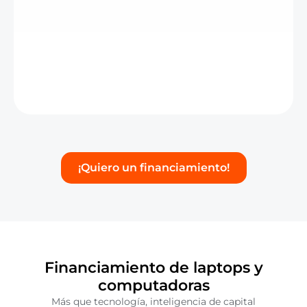
¡Quiero un financiamiento!
Financiamiento de laptops y
computadoras
Más que tecnología, inteligencia de capital