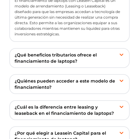
El financiamiento de laptops con Leasein Capital es un
modelo de arrendamiento (Leasing o Leaseback)
diseñado para que las empresas accedan a tecnología de
última generación sin necesidad de realizar una compra
directa. Esto permite a las organizaciones equipar a sus
colaboradores mientras mantienen su liquidez para otras
inversiones estratégicas.
¿Qué beneficios tributarios ofrece el
financiamiento de laptops?
¿Quiénes pueden acceder a este modelo de
financiamiento?
¿Cuál es la diferencia entre leasing y
leaseback en el financiamiento de laptops?
¿Por qué elegir a Leasein Capital para el