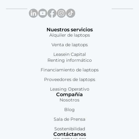
Nuestros servicios
Alquiler de laptops
Venta de laptops
Leasein Capital
Renting informático
Financiamiento de laptops
Proveedores de laptops
Leasing Operativo
Compañía
Nosotros
Blog
Sala de Prensa
Sostenibilidad
Contáctanos