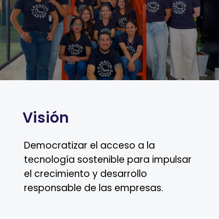
Visión
Democratizar el acceso a la
tecnología sostenible para impulsar
el crecimiento y desarrollo
responsable de las empresas.