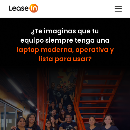
¿Te imaginas que tu
equipo siempre tenga una
laptop moderna, operativa y
lista para usar?