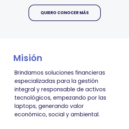
QUIERO CONOCER MÁS
Misión
Brindamos soluciones financieras
especializadas para la gestión
integral y responsable de activos
tecnológicos, empezando por las
laptops, generando valor
económico, social y ambiental.