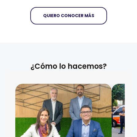
QUIERO CONOCER MÁS
¿Cómo lo hacemos?