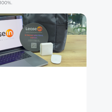
 100%.