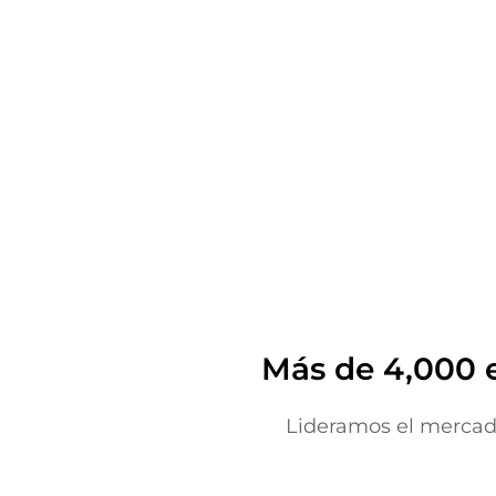
Más de 4,000 
Lideramos el mercado