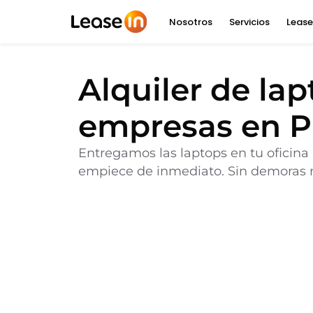
Nosotros
Servicios
Lease
Alquiler de la
empresas en P
Entregamos las laptops en tu oficina
empiece de inmediato. Sin demoras ni