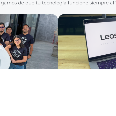
gamos de que tu tecnología funcione siempre al