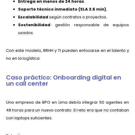
Entrega en menos de 24 horas
.
Soporte técnico inmediato (SLA 3.5 min)
.
Escalabilidad
según contratos o proyectos.
Sostenibilidad
: gestión responsable de equipos
usados.
Con este modelo, RRHH y TI pueden enfocarse en el talento y
no en la logística.
Caso práctico: Onboarding digital en
un call center
Una empresa de BPO en Lima debía integrar 50 agentes en
48 horas para un nuevo contrato. El reto era que no contaban
con laptops suficientes.