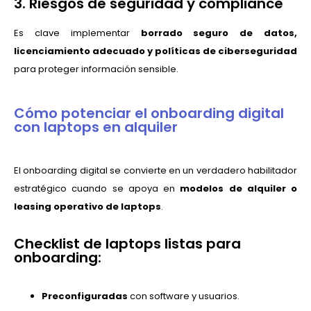
3. Riesgos de seguridad y compliance
Es clave implementar
borrado seguro de datos,
licenciamiento adecuado y políticas de ciberseguridad
para proteger información sensible.
Cómo potenciar el onboarding digital
con laptops en alquiler
El onboarding digital se convierte en un verdadero habilitador
estratégico cuando se apoya en
modelos de alquiler o
leasing operativo de laptops
.
Checklist de laptops listas para
onboarding:
Preconfiguradas
con software y usuarios.