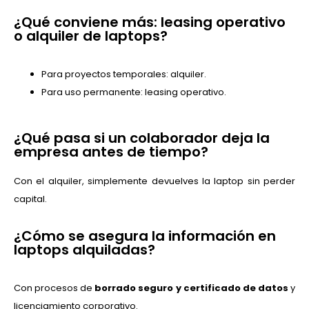
¿Qué conviene más: leasing operativo
o alquiler de laptops?
Para proyectos temporales: alquiler.
Para uso permanente: leasing operativo.
¿Qué pasa si un colaborador deja la
empresa antes de tiempo?
Con el alquiler, simplemente devuelves la laptop sin perder
capital.
¿Cómo se asegura la información en
laptops alquiladas?
Con procesos de
borrado seguro y certificado de datos
y
licenciamiento corporativo.