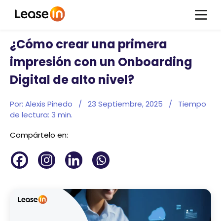
¿Cómo crear una primera
impresión con un Onboarding
Digital de alto nivel?
Por: Alexis Pinedo
/
23 Septiembre, 2025
/
Tiempo
de lectura:
3
min.
Compártelo en: