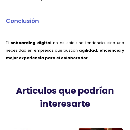
Conclusión
El
onboarding digital
no es solo una tendencia, sino una
necesidad en empresas que buscan
agilidad, eficiencia y
mejor experiencia para el colaborador
.
Artículos que podrían
interesarte