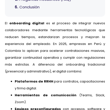
Conclusión
El
onboarding digital
es el proceso de integrar nuevos
colaboradores mediante herramientas tecnológicas que
reducen tiempos, estandarizan procesos y mejoran la
experiencia del empleado. En 2025, empresas en Perú y
Colombia lo aplican para acelerar contrataciones masivas,
garantizar continuidad operativa y cumplir con regulaciones
más estrictas. A diferencia del onboarding tradicional
(presencial y administrativo), el digital combina:
Plataformas de RRHH
para contratos, capacitaciones
y firma digital.
Herramientas de comunicación
(Teams, Slack,
Zoom).
Equipos preconfigurados
con accesos, software y