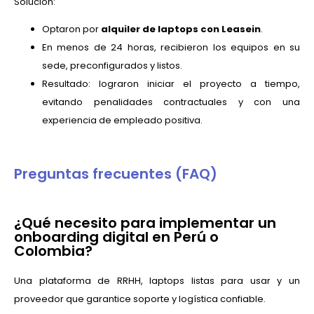
Solución:
Optaron por
alquiler de laptops con Leasein
.
En menos de 24 horas, recibieron los equipos en su
sede, preconfigurados y listos.
Resultado: lograron iniciar el proyecto a tiempo,
evitando penalidades contractuales y con una
experiencia de empleado positiva.
Preguntas frecuentes (FAQ)
¿Qué necesito para implementar un
onboarding digital en Perú o
Colombia?
Una plataforma de RRHH, laptops listas para usar y un
proveedor que garantice soporte y logística confiable.