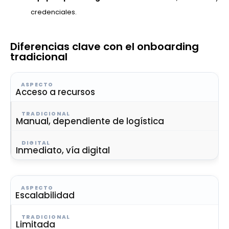
credenciales.
Diferencias clave con el onboarding
tradicional
Acceso a recursos
Manual, dependiente de logística
Inmediato, vía digital
Escalabilidad
Limitada