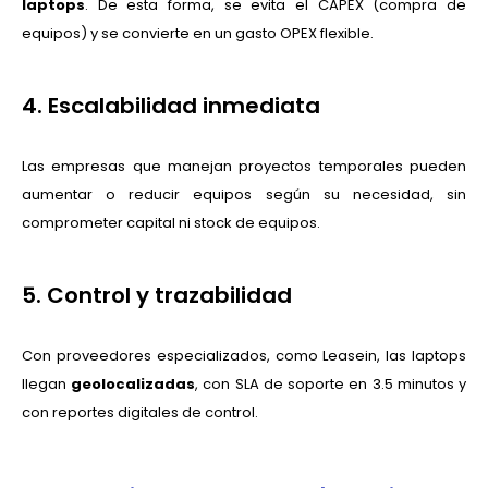
laptops
. De esta forma, se evita el CAPEX (compra de
equipos) y se convierte en un gasto OPEX flexible.
4. Escalabilidad inmediata
Las empresas que manejan proyectos temporales pueden
aumentar o reducir equipos según su necesidad, sin
comprometer capital ni stock de equipos.
5. Control y trazabilidad
Con proveedores especializados, como Leasein, las laptops
llegan
geolocalizadas
, con SLA de soporte en 3.5 minutos y
con reportes digitales de control.