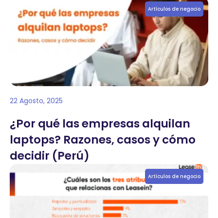
Artículos de negocio
22 Agosto, 2025
¿Por qué las empresas alquilan
laptops? Razones, casos y cómo
decidir (Perú)
Artículos de negocio