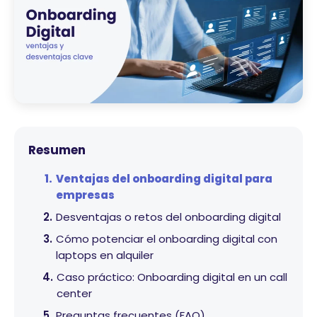
Resumen
Ventajas del onboarding digital para
empresas
Desventajas o retos del onboarding digital
Cómo potenciar el onboarding digital con
laptops en alquiler
Caso práctico: Onboarding digital en un call
center
Preguntas frecuentes (FAQ)