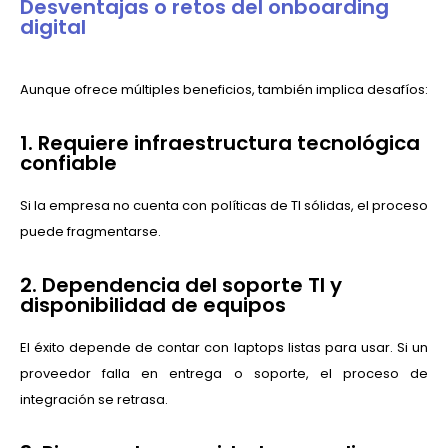
Desventajas o retos del onboarding
digital
Aunque ofrece múltiples beneficios, también implica desafíos:
1. Requiere infraestructura tecnológica
confiable
Si la empresa no cuenta con políticas de TI sólidas, el proceso
puede fragmentarse.
2. Dependencia del soporte TI y
disponibilidad de equipos
El éxito depende de contar con laptops listas para usar. Si un
proveedor falla en entrega o soporte, el proceso de
integración se retrasa.