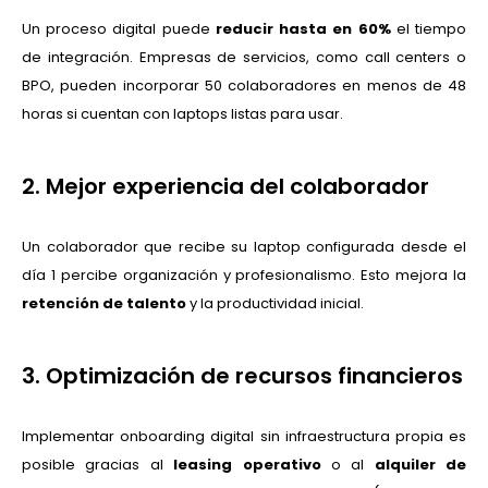
Un proceso digital puede
reducir hasta en 60%
el tiempo
de integración. Empresas de servicios, como call centers o
BPO, pueden incorporar 50 colaboradores en menos de 48
horas si cuentan con laptops listas para usar.
2. Mejor experiencia del colaborador
Un colaborador que recibe su laptop configurada desde el
día 1 percibe organización y profesionalismo. Esto mejora la
retención de talento
y la productividad inicial.
3. Optimización de recursos financieros
Implementar onboarding digital sin infraestructura propia es
posible gracias al
leasing operativo
o al
alquiler de