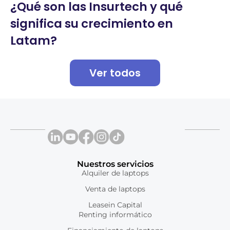
¿Qué son las Insurtech y qué
significa su crecimiento en
Latam?
Ver todos
Nuestros servicios
Alquiler de laptops
Venta de laptops
Leasein Capital
Renting informático