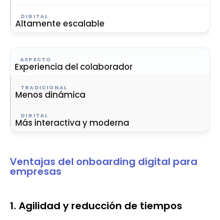
Altamente escalable
Experiencia del colaborador
Menos dinámica
Más interactiva y moderna
Ventajas del onboarding digital para
empresas
1. Agilidad y reducción de tiempos