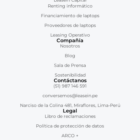
Renting informático
Financiamiento de laptops
Proveedores de laptops
Leasing Operativo
Compañía
Nosotros
Blog
Sala de Prensa
Sostenibilidad
Contáctanos
(51) 987 146 591
conversemos@leasein.pe
Narciso de la Colina 481, Miraflores, Lima-Perú
Legal
Libro de reclamaciones
Política de protección de datos
ARCO +