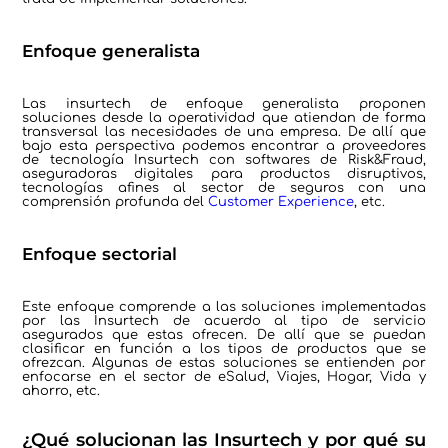
Enfoque generalista
Las insurtech de enfoque generalista proponen
soluciones desde la operatividad que atiendan de forma
transversal las necesidades de una empresa. De allí que
bajo esta perspectiva podemos encontrar a proveedores
de tecnología Insurtech con softwares de Risk&Fraud,
aseguradoras digitales para productos disruptivos,
tecnologías afines al sector de seguros con una
comprensión profunda del
Customer Experience
, etc.
Enfoque sectorial
Este enfoque comprende a las soluciones implementadas
por las Insurtech de acuerdo al tipo de servicio
asegurados que estas ofrecen. De allí que se puedan
clasificar en función a los tipos de productos que se
ofrezcan. Algunas de estas soluciones se entienden por
enfocarse en el sector de eSalud, Viajes, Hogar, Vida y
ahorro, etc.
¿Qué solucionan las Insurtech y por qué su