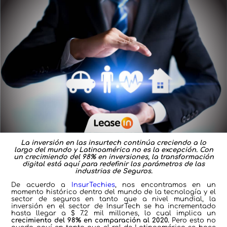
La inversión en las insurtech continúa creciendo a lo
largo del mundo y Latinoamérica no es la excepción. Con
un crecimiendo del 98% en inversiones, la transformación
digital está aquí para redefinir los parámetros de las
industrias de Seguros.
De acuerdo a
InsurTechies
, nos encontramos en un
momento histórico dentro del mundo de la tecnología y el
sector de seguros en tanto que a nivel mundial, la
inversión en el sector de InsurTech se ha incrementado
hasta llegar a $ 7.2 mil millones, lo cual implica un
crecimiento del 98% en comparación al 2020.
Pero esto no