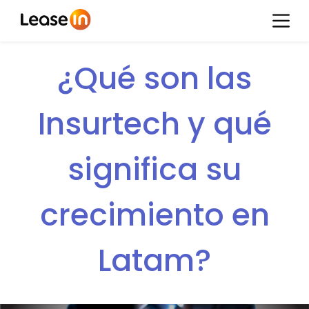
¿Qué son las
Insurtech y qué
significa su
crecimiento en
Latam?