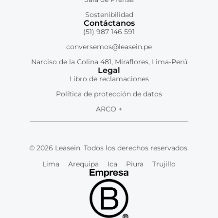
Sostenibilidad
Contáctanos
(51) 987 146 591
conversemos@leasein.pe
Narciso de la Colina 481, Miraflores, Lima-Perú
Legal
Libro de reclamaciones
Política de protección de datos
ARCO +
© 2026 Leasein. Todos los derechos reservados.
Lima
Arequipa
Ica
Piura
Trujillo