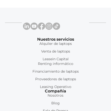
Nuestros servicios
Alquiler de laptops
Venta de laptops
Leasein Capital
Renting informático
Financiamiento de laptops
Proveedores de laptops
Leasing Operativo
Compañía
Nosotros
Blog
Sala de Prensa