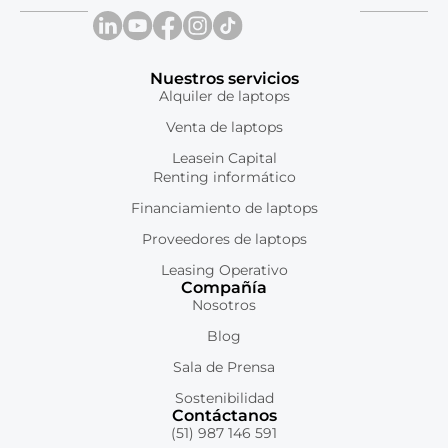
Nuestros servicios
Alquiler de laptops
Venta de laptops
Leasein Capital
Renting informático
Financiamiento de laptops
Proveedores de laptops
Leasing Operativo
Compañía
Nosotros
Blog
Sala de Prensa
Sostenibilidad
Contáctanos
(51) 987 146 591