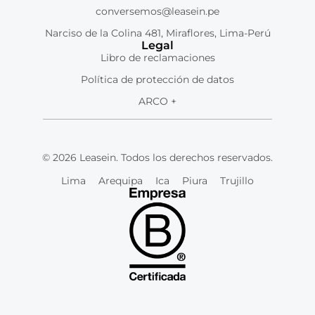
conversemos@leasein.pe
Narciso de la Colina 481, Miraflores, Lima-Perú
Legal
Libro de reclamaciones
Política de protección de datos
ARCO +
© 2026 Leasein. Todos los derechos reservados.
Lima
Arequipa
Ica
Piura
Trujillo