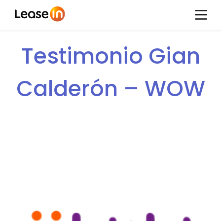
Testimonio Gian
Calderón – WOW