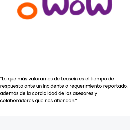
“Lo que más valoramos de Leasein es el tiempo de
respuesta ante un incidente o requerimiento reportado,
además de la cordialidad de los asesores y
colaboradores que nos atienden.”