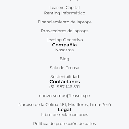
Leasein Capital
Renting informático
Financiamiento de laptops
Proveedores de laptops
Leasing Operativo
Compañía
Nosotros
Blog
Sala de Prensa
Sostenibilidad
Contáctanos
(51) 987 146 591
conversemos@leasein.pe
Narciso de la Colina 481, Miraflores, Lima-Perú
Legal
Libro de reclamaciones
Política de protección de datos