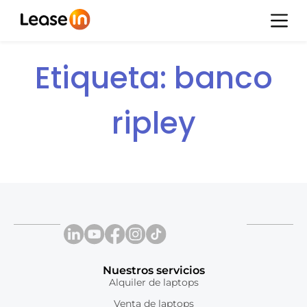
Etiqueta:
banco
ripley
Nuestros servicios
Alquiler de laptops
Venta de laptops