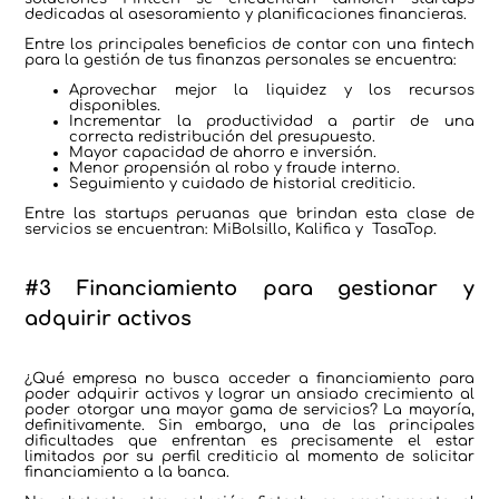
dedicadas al asesoramiento y planificaciones financieras.
Entre los principales beneficios de contar con una fintech
para la gestión de tus finanzas personales se encuentra:
Aprovechar mejor la liquidez y los recursos
disponibles.
Incrementar la productividad a partir de una
correcta redistribución del presupuesto.
Mayor capacidad de ahorro e inversión.
Menor propensión al robo y fraude interno.
Seguimiento y cuidado de historial crediticio.
Entre las startups peruanas que brindan esta clase de
servicios se encuentran: MiBolsillo, Kalifica y TasaTop.
#3 Financiamiento para gestionar y
adquirir activos
¿Qué empresa no busca acceder a financiamiento para
poder adquirir activos y lograr un ansiado crecimiento al
poder otorgar una mayor gama de servicios? La mayoría,
definitivamente. Sin embargo, una de las principales
dificultades que enfrentan es precisamente el estar
limitados por su perfil crediticio al momento de solicitar
financiamiento a la banca.