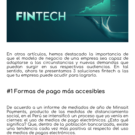
En otros artículos, hemos destacado la importancia de
que el modelo de negocio de una empresa sea capaz de
adaptarse a las circunstancias y nuevas demandas que
puedan surgir en sus respectivas audiencias. En tal
sentido, ahora te presentamos 3 soluciones fintech a las
que tu empresa puede acudir para lograrlo.
#1 Formas de pago más accesibles
De acuerdo a un informe de mediados de año de Minsait
Payments, producto de las medidas de distanciamiento
social, en el Perú se intensificó un proceso que ya venía en
ciernes: el uso de medios de pago electrónicos. ¿Esto qué
significa? Que, dentro de la población bancarizada, existe
una tendencia cada vez más positiva al respecto del uso
de medios de pagos electrónicos.