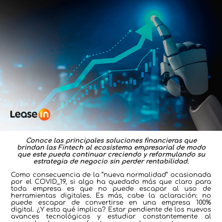
Conoce las principales soluciones financieras que
brindan las Fintech al ecosistema empresarial de modo
que este pueda continuar creciendo y reformulando su
estrategia de negocio sin perder rentabilidad.
Como consecuencia de la “nueva normalidad” ocasionada
por el COVID_19, si algo ha quedado más que claro para
toda empresa es que no puede escapar al uso de
herramientas digitales. Es más, cabe la aclaración: no
puede escapar de convertirse en una empresa 100%
digital. ¿Y esto qué implica? Estar pendiente de los nuevos
avances tecnológicos y estudiar constantemente al