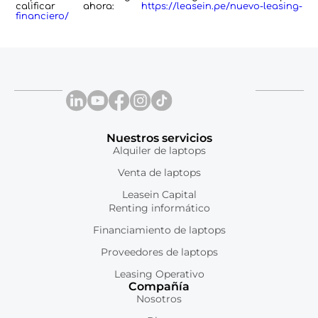
calificar ahora:
https://leasein.pe/nuevo-leasing-
financiero/
Nuestros servicios
Alquiler de laptops
Venta de laptops
Leasein Capital
Renting informático
Financiamiento de laptops
Proveedores de laptops
Leasing Operativo
Compañía
Nosotros