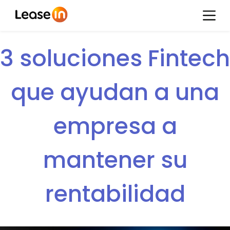
3 soluciones Fintech
que ayudan a una
empresa a
mantener su
rentabilidad