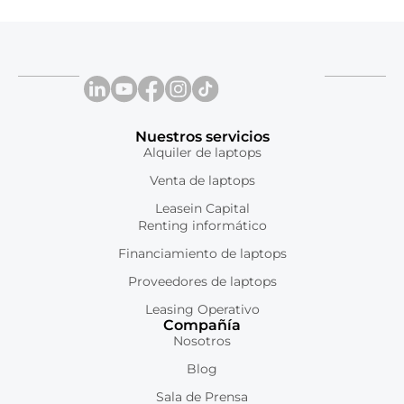
Nuestros servicios
Alquiler de laptops
Venta de laptops
Leasein Capital
Renting informático
Financiamiento de laptops
Proveedores de laptops
Leasing Operativo
Compañía
Nosotros
Blog
Sala de Prensa