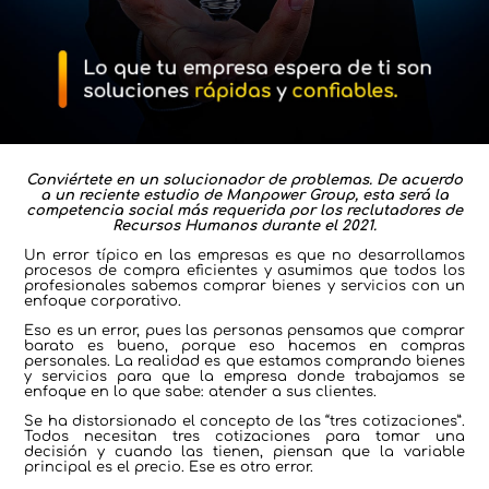
Conviértete en un solucionador de problemas. De acuerdo
a un reciente estudio de Manpower Group, esta será la
competencia social más requerida por los reclutadores de
Recursos Humanos durante el 2021.
Un error típico en las empresas es que no desarrollamos
procesos de compra eficientes y asumimos que todos los
profesionales sabemos comprar bienes y servicios con un
enfoque corporativo.
Eso es un error, pues las personas pensamos que comprar
barato es bueno, porque eso hacemos en compras
personales. La realidad es que estamos comprando bienes
y servicios para que la empresa donde trabajamos se
enfoque en lo que sabe: atender a sus clientes.
Se ha distorsionado el concepto de las “tres cotizaciones”.
Todos necesitan tres cotizaciones para tomar una
decisión y cuando las tienen, piensan que la variable
principal es el precio. Ese es otro error.