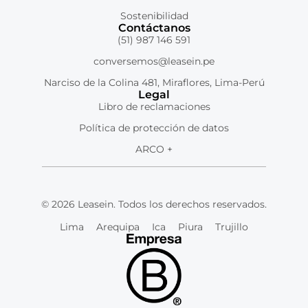
Sostenibilidad
Contáctanos
(51) 987 146 591
conversemos@leasein.pe
Narciso de la Colina 481, Miraflores, Lima-Perú
Legal
Libro de reclamaciones
Política de protección de datos
ARCO +
© 2026 Leasein. Todos los derechos reservados.
Lima
Arequipa
Ica
Piura
Trujillo