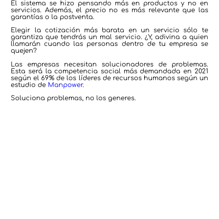
El sistema se hizo pensando más en productos y no en
servicios. Además, el precio no es más relevante que las
garantías o la postventa.
Elegir la cotización más barata en un servicio sólo te
garantiza que tendrás un mal servicio. ¿Y, adivina a quien
llamarán cuando las personas dentro de tu empresa se
quejen?
Las empresas necesitan solucionadores de problemas.
Esta será la competencia social más demandada en 2021
según el 69% de los líderes de recursos humanos según un
estudio de
Manpower
.
Soluciona problemas, no los generes.