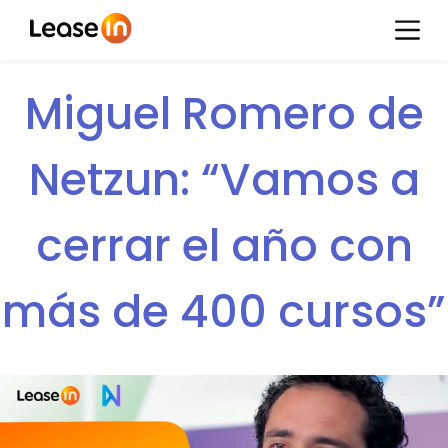
Miguel Romero de
Netzun: “Vamos a
cerrar el año con
más de 400 cursos”