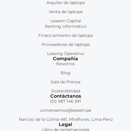
Alquiler de laptops
Venta de laptops
Leasein Capital
Renting informático
Financiamiento de laptops
Proveedores de laptops
Leasing Operativo
Compañía
Nosotros
Blog
Sala de Prensa
Sostenibilidad
Contáctanos
(51) 987 146 591
conversemos@leasein.pe
Narciso de la Colina 481, Miraflores, Lima-Perú
Legal
Libro de reclamaciones