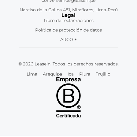
conversemos@leasein.pe
Narciso de la Colina 481, Miraflores, Lima-Perú
Legal
Libro de reclamaciones
Política de protección de datos
ARCO +
© 2026 Leasein. Todos los derechos reservados.
Lima
Arequipa
Ica
Piura
Trujillo