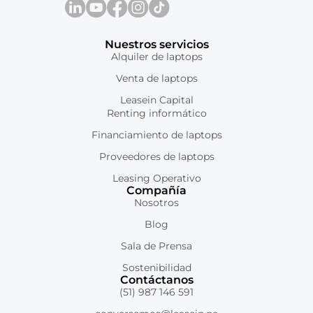
Nuestros servicios
Alquiler de laptops
Venta de laptops
Leasein Capital
Renting informático
Financiamiento de laptops
Proveedores de laptops
Leasing Operativo
Compañía
Nosotros
Blog
Sala de Prensa
Sostenibilidad
Contáctanos
(51) 987 146 591