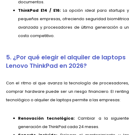
documentos.
ThinkPad E14 / E16:
La opción ideal para startups y
pequeñas empresas, ofreciendo seguridad biométrica
avanzada y procesadores de última generación a un
costo competitivo.
5. ¿Por qué elegir el alquiler de laptops
Lenovo ThinkPad en 2026?
Con el ritmo al que avanza la tecnología de procesadores,
comprar hardware puede ser un riesgo financiero. El renting
tecnológico o alquiler de laptops permite a las empresas:
Renovación tecnológica:
Cambiar a la siguiente
generación de ThinkPad cada 24 meses.