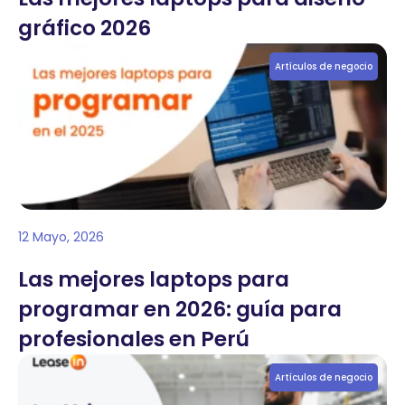
gráfico 2026
Artículos de negocio
12 Mayo, 2026
Las mejores laptops para
programar en 2026: guía para
profesionales en Perú
Artículos de negocio