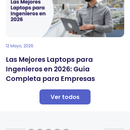
12 Mayo, 2026
Las Mejores Laptops para
Ingenieros en 2026: Guía
Completa para Empresas
Ver todos