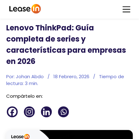
Lenovo ThinkPad: Guía
completa de series y
características para empresas
en 2026
Por: Johan Abdo
/
18 Febrero, 2026
/
Tiempo de
lectura:
3
min.
Compártelo en: