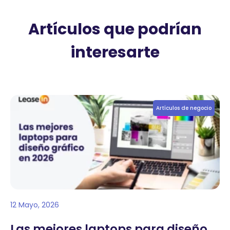
Artículos que podrían
interesarte
Artículos de negocio
12 Mayo, 2026
Las mejores laptops para diseño