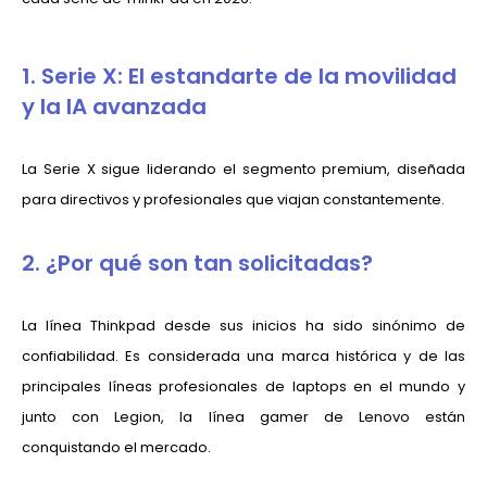
1. Serie X: El estandarte de la movilidad
y la IA avanzada
La Serie X sigue liderando el segmento premium, diseñada
para directivos y profesionales que viajan constantemente.
2. ¿Por qué son tan solicitadas?
La línea Thinkpad desde sus inicios ha sido sinónimo de
confiabilidad. Es considerada una marca histórica y de las
principales líneas profesionales de laptops en el mundo y
junto con Legion, la línea gamer de Lenovo están
conquistando el mercado.