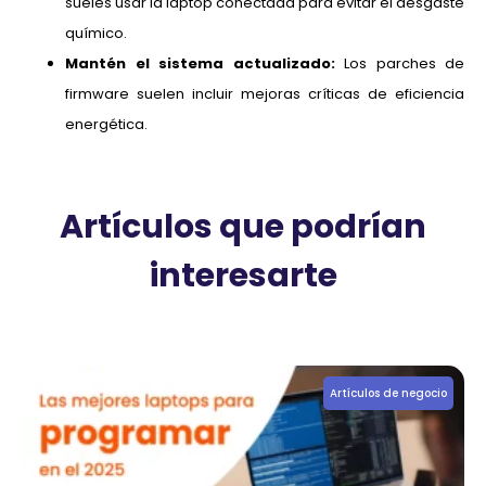
sueles usar la laptop conectada para evitar el desgaste
químico.
Mantén el sistema actualizado:
Los parches de
firmware suelen incluir mejoras críticas de eficiencia
energética.
Artículos que podrían
interesarte
Artículos de negocio