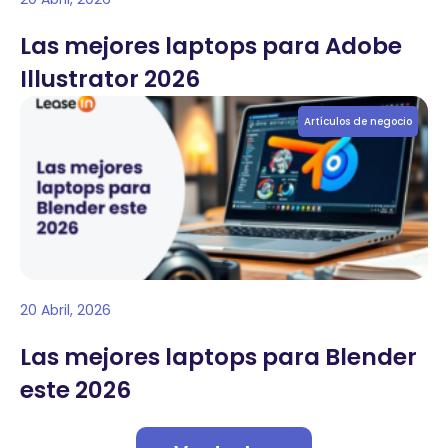
Las mejores laptops para Adobe
Illustrator 2026
Artículos de negocio
20 Abril, 2026
Las mejores laptops para Blender
este 2026