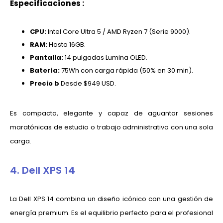
Especificaciones :
CPU:
Intel Core Ultra 5 / AMD Ryzen 7 (Serie 9000).
RAM:
Hasta 16GB.
Pantalla:
14 pulgadas Lumina OLED.
Batería:
75Wh con carga rápida (50% en 30 min).
Precio b
Desde $949 USD.
Es compacta, elegante y capaz de aguantar sesiones
maratónicas de estudio o trabajo administrativo con una sola
carga.
4. Dell XPS 14
La Dell XPS 14 combina un diseño icónico con una gestión de
energía premium. Es el equilibrio perfecto para el profesional