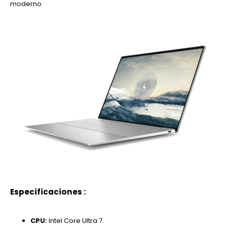
moderno.
Especificaciones :
CPU:
Intel Core Ultra 7.