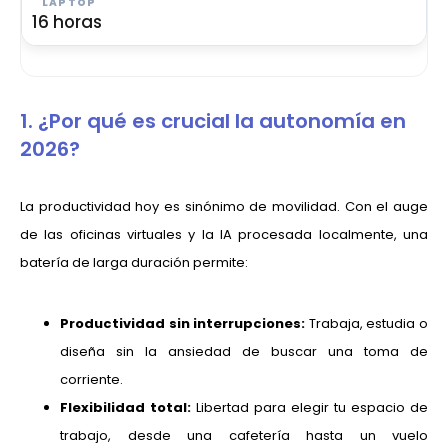
16 horas
1. ¿Por qué es crucial la autonomía en
2026?
La productividad hoy es sinónimo de movilidad. Con el auge
de las oficinas virtuales y la IA procesada localmente, una
batería de larga duración permite:
Productividad sin interrupciones:
Trabaja, estudia o
diseña sin la ansiedad de buscar una toma de
corriente.
Flexibilidad total:
Libertad para elegir tu espacio de
trabajo, desde una cafetería hasta un vuelo