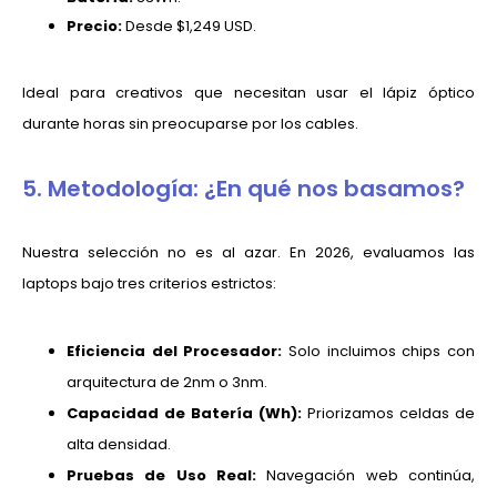
Precio:
Desde $1,249 USD.
Ideal para creativos que necesitan usar el lápiz óptico
durante horas sin preocuparse por los cables.
5. Metodología: ¿En qué nos basamos?
Nuestra selección no es al azar. En 2026, evaluamos las
laptops bajo tres criterios estrictos:
Eficiencia del Procesador:
Solo incluimos chips con
arquitectura de 2nm o 3nm.
Capacidad de Batería (Wh):
Priorizamos celdas de
alta densidad.
Pruebas de Uso Real:
Navegación web continúa,