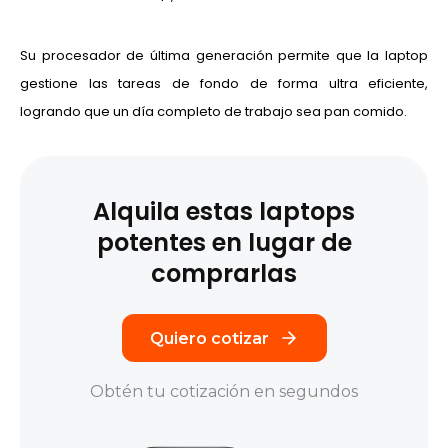
Su procesador de última generación permite que la laptop
gestione las tareas de fondo de forma ultra eficiente,
logrando que un día completo de trabajo sea pan comido.
Alquila estas laptops
potentes
en lugar de
comprarlas
Quiero cotizar
Obtén tu cotización en segundos