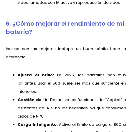
videollamadas con IA activa y reproducción de video.
6. ¿Cómo mejorar el rendimiento de mi
batería?
Incluso con las mejores laptops, un buen hábito hace la
diferencia:
Ajusta el brillo:
En 2026, las pantallas son muy
brillantes; usar el 50% suele ser más que suficiente en
interiores.
Gestión de IA:
Desactiva las funciones de “Copilot” o
asistentes de IA si no los necesitas, ya que consumen
ciclos de NPU.
Carga Inteligente:
Activa el límite de carga al 80% si