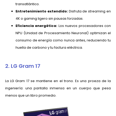
transatlántico.
Entretenimiento extendido:
Disfruta de streaming en
4K o gaming ligero sin pausas forzadas.
Eficiencia energética:
Los nuevos procesadores con
NPU (Unidad de Procesamiento Neuronal) optimizan el
consumo de energía como nunca antes, reduciendo tu
huella de carbono y tu factura eléctrica.
2. LG Gram 17
La LG Gram 17 se mantiene en el trono. Es una proeza de la
ingeniería: una pantalla inmensa en un cuerpo que pesa
menos que un libro promedio.