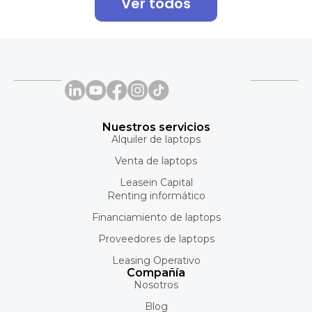
Ver todos
Nuestros servicios
Alquiler de laptops
Venta de laptops
Leasein Capital
Renting informático
Financiamiento de laptops
Proveedores de laptops
Leasing Operativo
Compañía
Nosotros
Blog