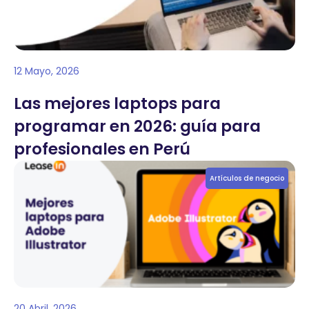
12 Mayo, 2026
Las mejores laptops para
programar en 2026: guía para
profesionales en Perú
Artículos de negocio
20 Abril, 2026