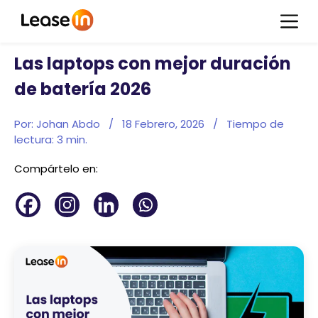
Las laptops con mejor duración
de batería 2026
Por: Johan Abdo
/
18 Febrero, 2026
/
Tiempo de
lectura:
3
min.
Compártelo en: