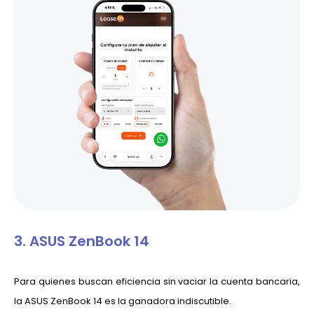
3. ASUS ZenBook 14
Para quienes buscan eficiencia sin vaciar la cuenta bancaria,
la ASUS ZenBook 14 es la ganadora indiscutible.