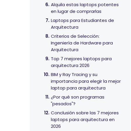
Alquila estas laptops potentes
en lugar de comprarlas
Laptops para Estudiantes de
Arquitectura
Criterios de Selección:
Ingeniería de Hardware para
Arquitectura
Top 7 mejores laptops para
arquitectura 2026
BIM y Ray Tracing y su
importancia para elegir la mejor
laptop para arquitectura
¿Por qué son programas
"pesados"?
Conclusión sobre las 7 mejores
laptops para arquitectura en
2026