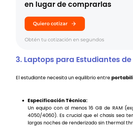
en lugar de comprarlas
Quiero cotizar
Obtén tu cotización en segundos
3. Laptops para Estudiantes de
El estudiante necesita un equilibrio entre
portabil
Especificación Técnica:
Un equipo con al menos 16 GB de RAM (e
4050/4060). Es crucial que el chasis sea t
largas noches de renderizado sin thermal thro