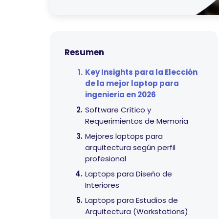
Resumen
Key Insights para la Elección
de la mejor laptop para
ingenieria en 2026
Software Crítico y
Requerimientos de Memoria
Mejores laptops para
arquitectura según perfil
profesional
Laptops para Diseño de
Interiores
Laptops para Estudios de
Arquitectura (Workstations)