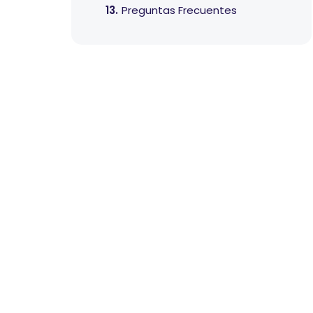
Preguntas Frecuentes