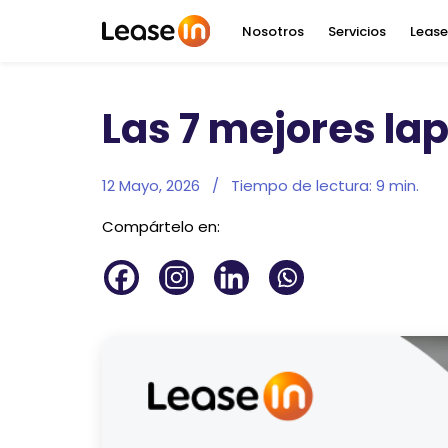
Nosotros
Servicios
Lease
Las 7 mejores la
12 Mayo, 2026
/
Tiempo de lectura:
9
min.
Compártelo en: