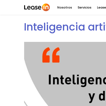
Nosotros
Servicios
Lease
Inteligencia art