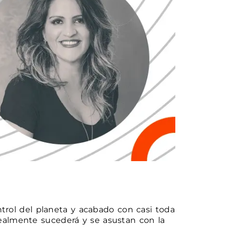
rol del planeta y acabado con casi toda
ealmente sucederá y se asustan con la