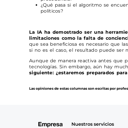
¿Qué pasa si el algoritmo se encue
políticos?
La IA ha demostrado ser una herramient
limitaciones como la falta de concien
que sea beneficiosa es necesario que la
si no es el caso, el resultado puede ser 
Aunque de manera reactiva antes que pro
tecnologías. Sin embargo, aún hay much
siguiente: ¿estaremos preparados para
Las opiniones de estas columnas son escritas por profe
Nuestros servicios