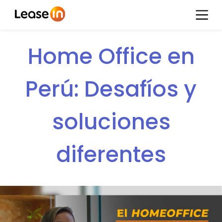
Home Office en
Perú: Desafíos y
soluciones
diferentes