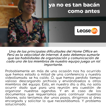
Una de las principales dificultades del Home Office en
Perú es la velocidad de internet. A esto debemos sumarle
que las habilidades de organización y comunicación de
cada uno de los miembros de nuestro equipo juega un rol
importante.
Probablemente en más de una ocasión nos ha ocurrido
que hemos estado a mitad de una conferencia y nuestra
videollamada se ha caído. O, que hemos perdido tiempo
valioso descargando archivos y enviándoselos a otros
miembros del equipo. Esto, en nuestro día a día, no solía
ocurrir dado que para una reunión era cuestión de
organizar nuestras agendas. Y en el caso de los
documentos que requeríamos para continuar nuestras
labores, solo teníamos dar unos pasos, dirigirnos al área
encargada y solicitar lo que necesitábamos. Y problema
solucionado.