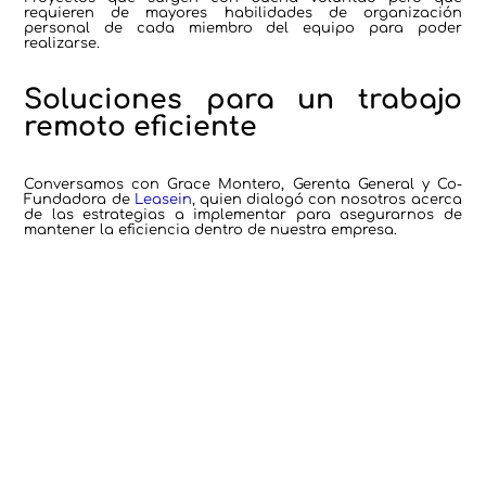
requieren de mayores habilidades de organización
personal de cada miembro del equipo para poder
realizarse.
Soluciones para un trabajo
remoto eficiente
Conversamos con Grace Montero, Gerenta General y Co-
Fundadora de
Leasein
, quien dialogó con nosotros acerca
de las estrategias a implementar para asegurarnos de
mantener la eficiencia dentro de nuestra empresa.