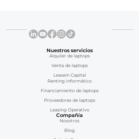
Nuestros servicios
Alquiler de laptops
Venta de laptops
Leasein Capital
Renting informático
Financiamiento de laptops
Proveedores de laptops
Leasing Operativo
Compañía
Nosotros
Blog