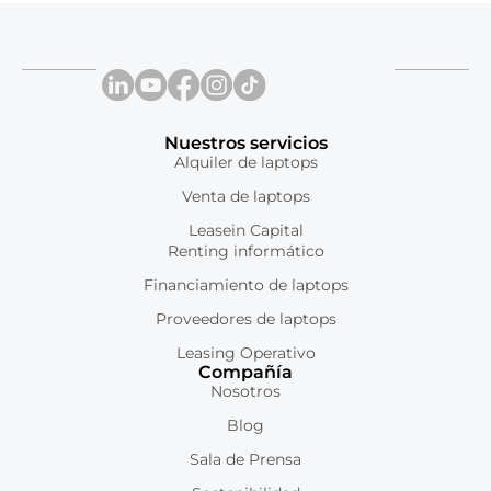
Nuestros servicios
Alquiler de laptops
Venta de laptops
Leasein Capital
Renting informático
Financiamiento de laptops
Proveedores de laptops
Leasing Operativo
Compañía
Nosotros
Blog
Sala de Prensa