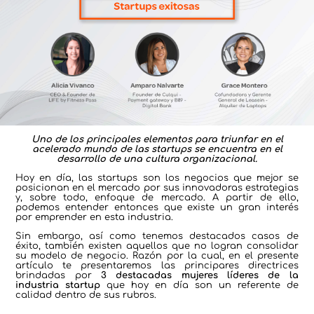
Uno de los principales elementos para triunfar en el
acelerado mundo de las startups se encuentra en el
desarrollo de una cultura organizacional.
Hoy en día, las startups son los negocios que mejor se
posicionan en el mercado por sus innovadoras estrategias
y, sobre todo, enfoque de mercado. A partir de ello,
podemos entender entonces que existe un gran interés
por emprender en esta industria.
Sin embargo, así como tenemos destacados casos de
éxito, también existen aquellos que no logran consolidar
su modelo de negocio. Razón por la cual, en el presente
artículo te presentaremos las principares directrices
brindadas por
3 destacadas mujeres líderes de la
industria startup
que hoy en día son un referente de
calidad dentro de sus rubros.