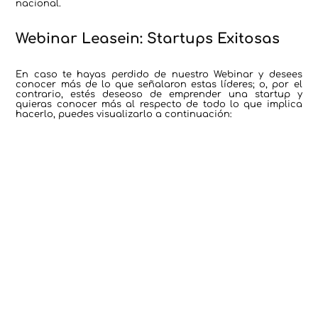
nacional.
Webinar Leasein: Startups Exitosas
En caso te hayas perdido de nuestro Webinar y desees
conocer más de lo que señalaron estas líderes; o, por el
contrario, estés deseoso de emprender una startup y
quieras conocer más al respecto de todo lo que implica
hacerlo, puedes visualizarlo a continuación: