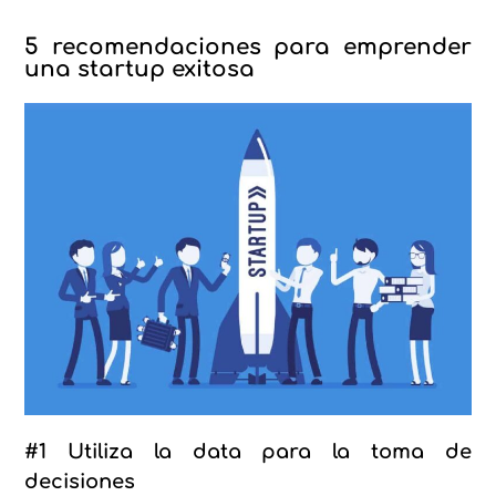
5 recomendaciones para emprender
una startup exitosa
#1 Utiliza la data para la toma de
decisiones