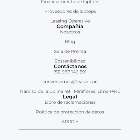
Financiamiento de laptops
Proveedores de laptops
Leasing Operativo
Compañía
Nosotros
Blog
Sala de Prensa
Sostenibilidad
Contáctanos
(51) 987 146 591
conversemos@leasein.pe
Narciso de la Colina 481, Miraflores, Lima-Perú
Legal
Libro de reclamaciones
Política de protección de datos
ARCO +