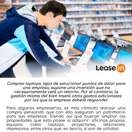
Comprar laptops, lejos de solucionar puntos de dolor para
una empresa, supone una inversión que no
necesariamente verá un retorno. Por el contrario, la
gestión misma del bien traerá otros gastos adicionales
por los que la empresa deberá responder.
Para algunos empresarios, es más cómodo realizar una
compra pensando que con ello aseguran un patrimonio
para sus empresas. Siendo así que buscan ampliar las
propiedades que esta posee al adquirir: oficinas propias,
equipos como laptops, proyectores, televisores,
impresoras, entre otros que, en teoría, sí son de utilidad.