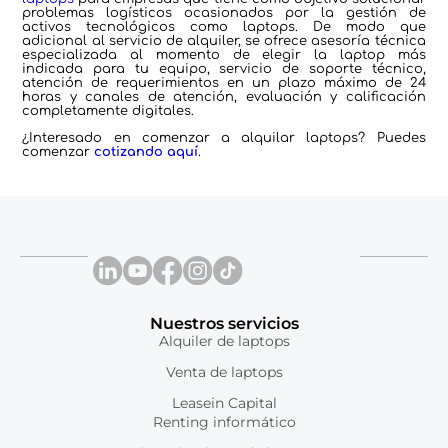
problemas logísticos ocasionados por la gestión de
activos tecnológicos como laptops. De modo que
adicional al servicio de alquiler, se ofrece asesoría técnica
especializada al momento de elegir la laptop más
indicada para tu equipo, servicio de soporte técnico,
atención de requerimientos en un plazo máximo de 24
horas y canales de atención, evaluación y calificación
completamente digitales.
¿Interesado en comenzar a alquilar laptops? Puedes
comenzar
cotizando aquí
.
Nuestros servicios
Alquiler de laptops
Venta de laptops
Leasein Capital
Renting informático