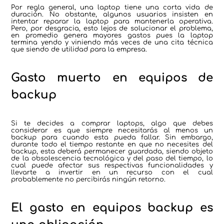
Por regla general, una laptop tiene una corta vida de
duración. No obstante, algunos usuarios insisten en
intentar reparar la laptop para mantenerla operativa.
Pero, por desgracia, esto lejos de solucionar el problema,
en promedio genera mayores gastos pues la laptop
termina yendo y viniendo más veces de una cita técnica
que siendo de utilidad para la empresa.
Gasto muerto en equipos de
backup
Si te decides a comprar laptops, algo que debes
considerar es que siempre necesitarás al menos un
backup para cuando esta pueda fallar. Sin embargo,
durante todo el tiempo restante en que no necesites del
backup, esta deberá permanecer guardada, siendo objeto
de la obsolescencia tecnológica y del paso del tiempo, lo
cual puede afectar sus respectivas funcionalidades y
llevarte a invertir en un recurso con el cual
probablemente no percibirás ningún retorno.
El gasto en equipos backup es