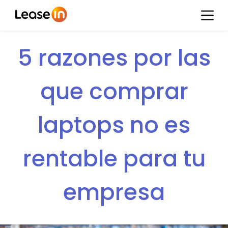
5 razones por las
que comprar
laptops no es
rentable para tu
empresa