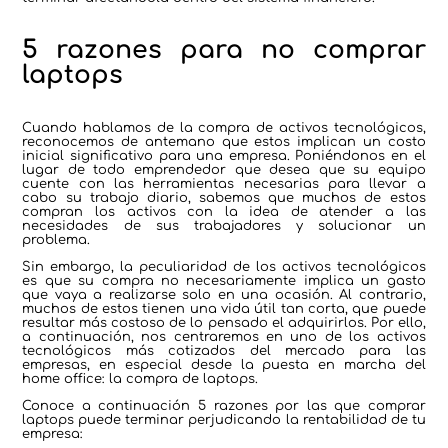
5 razones para no comprar
laptops
Cuando hablamos de la compra de activos tecnológicos,
reconocemos de antemano que estos implican un costo
inicial significativo para una empresa. Poniéndonos en el
lugar de todo emprendedor que desea que su equipo
cuente con las herramientas necesarias para llevar a
cabo su trabajo diario, sabemos que muchos de estos
compran los activos con la idea de atender a las
necesidades de sus trabajadores y solucionar un
problema.
Sin embargo, la peculiaridad de los activos tecnológicos
es que su compra no necesariamente implica un gasto
que vaya a realizarse solo en una ocasión. Al contrario,
muchos de estos tienen una vida útil tan corta, que puede
resultar más costoso de lo pensado el adquirirlos. Por ello,
a continuación, nos centraremos en uno de los activos
tecnológicos más cotizados del mercado para las
empresas, en especial desde la puesta en marcha del
home office: la compra de laptops.
Conoce a continuación 5 razones por las que comprar
laptops puede terminar perjudicando la rentabilidad de tu
empresa: