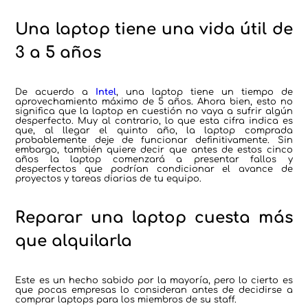
Una laptop tiene una vida útil de
3 a 5 años
De acuerdo a
Intel
, una laptop tiene un tiempo de
aprovechamiento máximo de 5 años. Ahora bien, esto no
significa que la laptop en cuestión no vaya a sufrir algún
desperfecto. Muy al contrario, lo que esta cifra indica es
que, al llegar el quinto año, la laptop comprada
probablemente deje de funcionar definitivamente. Sin
embargo, también quiere decir que antes de estos cinco
años la laptop comenzará a presentar fallos y
desperfectos que podrían condicionar el avance de
proyectos y tareas diarias de tu equipo.
Reparar una laptop cuesta más
que alquilarla
Este es un hecho sabido por la mayoría, pero lo cierto es
que pocas empresas lo consideran antes de decidirse a
comprar laptops para los miembros de su staff.