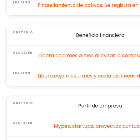
Financiamiento de activos. Se registra en 
Beneficio financiero
Libera caja mes a mes al evitar la compr
Libera caja mes a mes y cuida tus líneas 
Perfil de empresa
Mypes, startups, proyectos puntua