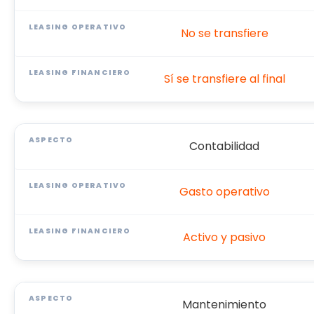
No se transfiere
Sí se transfiere al final
Contabilidad
Gasto operativo
Activo y pasivo
Mantenimiento