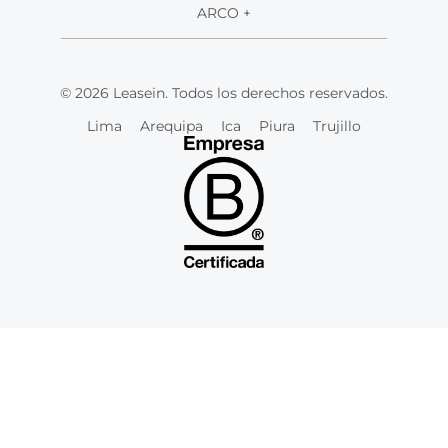
ARCO +
© 2026 Leasein. Todos los derechos reservados.
Lima
Arequipa
Ica
Piura
Trujillo