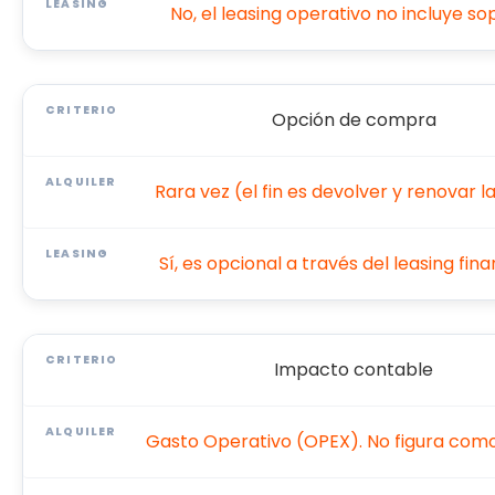
No, el leasing operativo no incluye so
Opción de compra
Rara vez (el fin es devolver y renovar la
Sí, es opcional a través del leasing fina
Impacto contable
Gasto Operativo (OPEX). No figura com