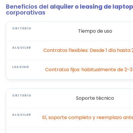
Beneficios del
alquiler o leasing de lapto
corporativas
Tiempo de uso
Contratos flexibles: Desde 1 día hasta 
Contratos fijos: habitualmente de 2-3
Soporte técnico
Sí, soporte completo y reemplazo ante