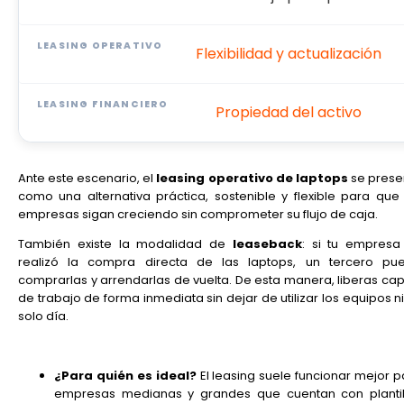
Flexibilidad y actualización
Propiedad del activo
Ante este escenario, el
leasing operativo de laptops
se prese
como una alternativa práctica, sostenible y flexible para que 
empresas sigan creciendo sin comprometer su flujo de caja.
También existe la modalidad de
leaseback
: si tu empresa
realizó la compra directa de las laptops, un tercero pu
comprarlas y arrendarlas de vuelta. De esta manera, liberas capi
de trabajo de forma inmediata sin dejar de utilizar los equipos n
solo día.
¿Para quién es ideal?
El leasing suele funcionar mejor p
empresas medianas y grandes que cuentan con plantil