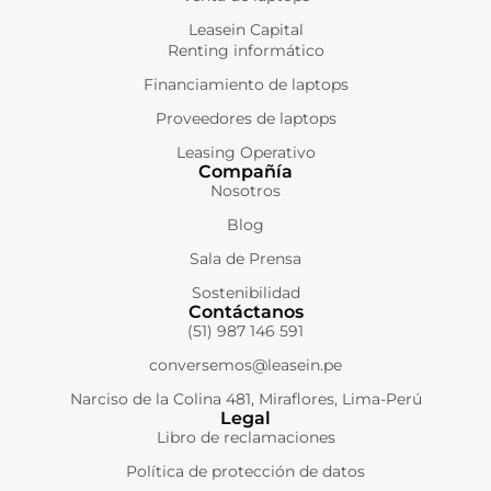
Leasein Capital
Renting informático
Financiamiento de laptops
Proveedores de laptops
Leasing Operativo
Compañía
Nosotros
Blog
Sala de Prensa
Sostenibilidad
Contáctanos
(51) 987 146 591
conversemos@leasein.pe
Narciso de la Colina 481, Miraflores, Lima-Perú
Legal
Libro de reclamaciones
Política de protección de datos