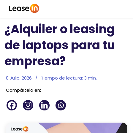
¿Alquiler o leasing
de laptops para tu
empresa?
8 Julio, 2026
/
Tiempo de lectura:
3
min.
Compártelo en: