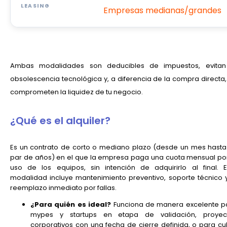
Empresas medianas/grandes
Ambas modalidades son deducibles de impuestos, evitan
obsolescencia tecnológica y, a diferencia de la compra directa,
comprometen la liquidez de tu negocio.
¿Qué es el alquiler?
Es un contrato de corto o mediano plazo (desde un mes hasta
par de años) en el que la empresa paga una cuota mensual por
uso de los equipos, sin intención de adquirirlo al final. E
modalidad incluye mantenimiento preventivo, soporte técnico y
reemplazo inmediato por fallas.
¿Para quién es ideal?
Funciona de manera excelente p
mypes y startups en etapa de validación, proyec
corporativos con una fecha de cierre definida, o para cub