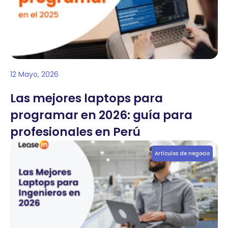
12 Mayo, 2026
Las mejores laptops para
programar en 2026: guía para
profesionales en Perú
Artículos de negocio