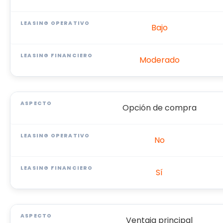
Bajo
Moderado
Opción de compra
No
Sí
Ventaja principal