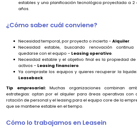
estables y una planificación tecnológica proyectada a 2 
años.
¿Cómo saber cuál conviene?
Necesidad temporal, por proyecto o incierta –
Alquiler
.
Necesidad estable, buscando renovación continua 
quedarse con el equipo –
Leasing operativo
.
Necesidad estable y el objetivo final es la propiedad de 
activos –
Leasing financiero
.
Ya compraste los equipos y quieres recuperar la liquide
Leaseback
.
Tip empresarial:
Muchas organizaciones combinan am
estrategias: optan por el alquiler para áreas operativas con a
rotación de personal y el leasing para el equipo core de la empr
que se mantiene estable en el tiempo.
Cómo lo trabajamos en Leasein