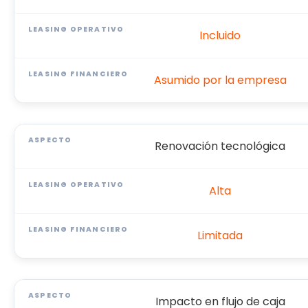
Incluido
Asumido por la empresa
Renovación tecnológica
Alta
Limitada
Impacto en flujo de caja