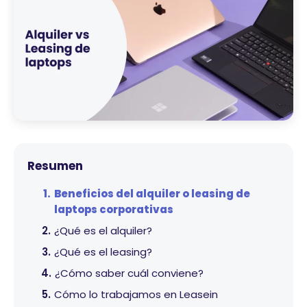
Resumen
Beneficios del alquiler o leasing de
laptops corporativas
¿Qué es el alquiler?
¿Qué es el leasing?
¿Cómo saber cuál conviene?
Cómo lo trabajamos en Leasein