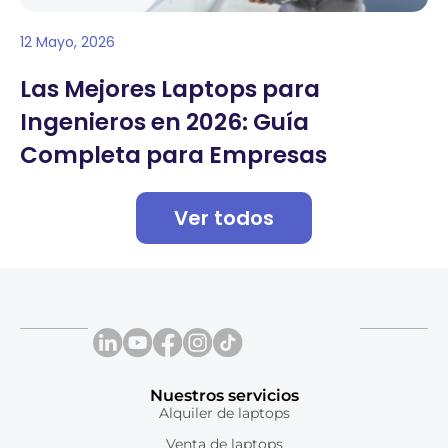
12 Mayo, 2026
Las Mejores Laptops para
Ingenieros en 2026: Guía
Completa para Empresas
Ver todos
Nuestros servicios
Alquiler de laptops
Venta de laptops