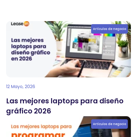
Artículos de negocio
12 Mayo, 2026
Las mejores laptops para diseño
gráfico 2026
Artículos de negocio