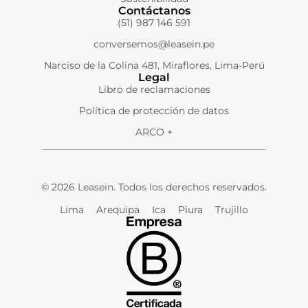
Contáctanos
(51) 987 146 591
conversemos@leasein.pe
Narciso de la Colina 481, Miraflores, Lima-Perú
Legal
Libro de reclamaciones
Política de protección de datos
ARCO +
© 2026 Leasein. Todos los derechos reservados.
Lima
Arequipa
Ica
Piura
Trujillo