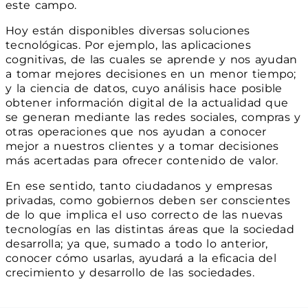
este campo.
Hoy están disponibles diversas soluciones
tecnológicas. Por ejemplo, las aplicaciones
cognitivas, de las cuales se aprende y nos ayudan
a tomar mejores decisiones en un menor tiempo;
y la ciencia de datos, cuyo análisis hace posible
obtener información digital de la actualidad que
se generan mediante las redes sociales, compras y
otras operaciones que nos ayudan a conocer
mejor a nuestros clientes y a tomar decisiones
más acertadas para ofrecer contenido de valor.
En ese sentido, tanto ciudadanos y empresas
privadas, como gobiernos deben ser conscientes
de lo que implica el uso correcto de las nuevas
tecnologías en las distintas áreas que la sociedad
desarrolla; ya que, sumado a todo lo anterior,
conocer cómo usarlas, ayudará a la eficacia del
crecimiento y desarrollo de las sociedades.