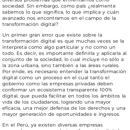
sociedad. Sin embargo, como país ¿realmente
sabemos lo que significa, lo que implica y cuán
avanzado nos encontramos en el campo de la
transformación digital?
Un primer gran error que existe sobre la
transformación digital es que muchas veces se la
interpreta como algo particular y no como un
todo. Es decir, es importante definirla y aplicarla al
conjunto de la sociedad, lo cual incluye no sólo a
la zona urbana, sino también a las áreas rurales.
Por ende, es necesario entender la transformación
digital como un proceso en el cual tanto el
gobierno como las empresas privadas deben
conformar un ecosistema transparente 100%
digital, que pueda facilitar en todos los ámbitos la
vida de los ciudadanos, logrando una mayor
eficacia, una mejor defensa de los derechos y una
mayor generación de oportunidades e ingresos.
En el Perú, ya existen diversas empresas