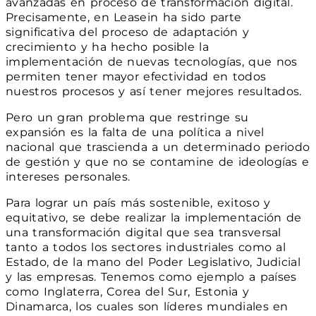
avanzadas en proceso de transformación digital.
Precisamente, en Leasein ha sido parte
significativa del proceso de adaptación y
crecimiento y ha hecho posible la
implementación de nuevas tecnologías, que nos
permiten tener mayor efectividad en todos
nuestros procesos y así tener mejores resultados.
Pero un gran problema que restringe su
expansión es la falta de una política a nivel
nacional que trascienda a un determinado periodo
de gestión y que no se contamine de ideologías e
intereses personales.
Para lograr un país más sostenible, exitoso y
equitativo, se debe realizar la implementación de
una transformación digital que sea transversal
tanto a todos los sectores industriales como al
Estado, de la mano del Poder Legislativo, Judicial
y las empresas. Tenemos como ejemplo a países
como Inglaterra, Corea del Sur, Estonia y
Dinamarca, los cuales son líderes mundiales en