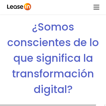
¿Somos
conscientes de lo
que significa la
transformación
digital?