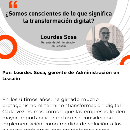
Por: Lourdes Sosa, gerente de Administración en
Leasein
En los últimos años, ha ganado mucho
protagonismo el término “transformación digital”.
Cada vez es más común que las empresas le den
mayor importancia, e incluso se considera su
implementación como medida de solución a los
diversos problemas que enfrentamos como