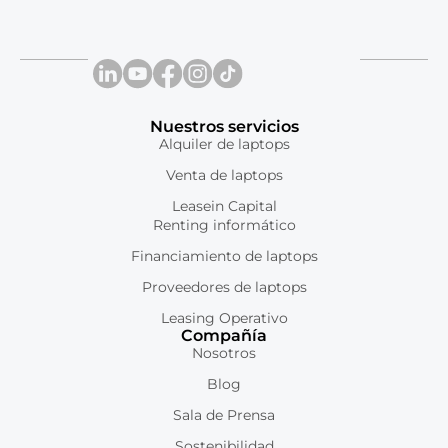
Nuestros servicios
Alquiler de laptops
Venta de laptops
Leasein Capital
Renting informático
Financiamiento de laptops
Proveedores de laptops
Leasing Operativo
Compañía
Nosotros
Blog
Sala de Prensa
Sostenibilidad