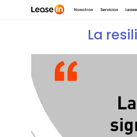
Nosotros
Servicios
Lease
La resi