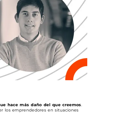
 que hace más daño del que creemos
.
er los emprendedores en situaciones