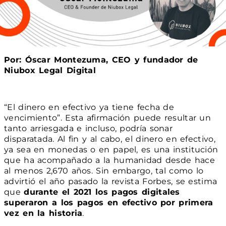
Por: Óscar Montezuma, CEO y fundador de
Niubox Legal Digital
“El dinero en efectivo ya tiene fecha de
vencimiento”. Esta afirmación puede resultar un
tanto arriesgada e incluso, podría sonar
disparatada. Al fin y al cabo, el dinero en efectivo,
ya sea en monedas o en papel, es una institución
que ha acompañado a la humanidad desde hace
al menos 2,670 años. Sin embargo, tal como lo
advirtió el año pasado la revista Forbes, se estima
que
durante el 2021 los pagos digitales
superaron a los pagos en efectivo por primera
vez en la historia
.