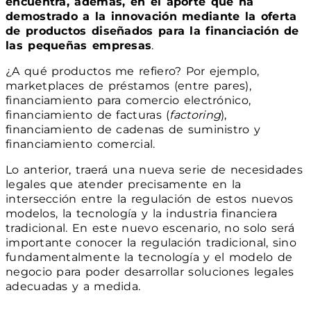
encuentra, además, en el aporte que ha
demostrado a la innovación mediante la oferta
de productos diseñados para la financiación de
las pequeñas empresas
.
¿A qué productos me refiero? Por ejemplo,
marketplaces de préstamos (entre pares),
financiamiento para comercio electrónico,
financiamiento de facturas (
factoring
),
financiamiento de cadenas de suministro y
financiamiento comercial.
Lo anterior, traerá una nueva serie de necesidades
legales que atender precisamente en la
intersección entre la regulación de estos nuevos
modelos, la tecnología y la industria financiera
tradicional. En este nuevo escenario, no solo será
importante conocer la regulación tradicional, sino
fundamentalmente la tecnología y el modelo de
negocio para poder desarrollar soluciones legales
adecuadas y a medida.