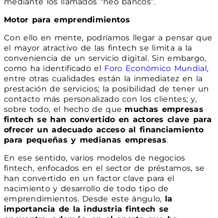
mediante los llamados “neo bancos”.
Motor para emprendimientos
Con ello en mente, podríamos llegar a pensar que
el mayor atractivo de las fintech se limita a la
conveniencia de un servicio digital. Sin embargo,
como ha identificado el
Foro Económico Mundial
,
entre otras cualidades están la inmediatez en la
prestación de servicios; la posibilidad de tener un
contacto más personalizado con los clientes; y,
sobre todo, el hecho de que
muchas empresas
fintech se han convertido en actores clave para
ofrecer un adecuado acceso al financiamiento
para pequeñas y medianas empresas
.
En ese sentido, varios modelos de negocios
fintech, enfocados en el sector de préstamos, se
han convertido en un factor clave para el
nacimiento y desarrollo de todo tipo de
emprendimientos. Desde este ángulo,
la
importancia de la industria fintech se