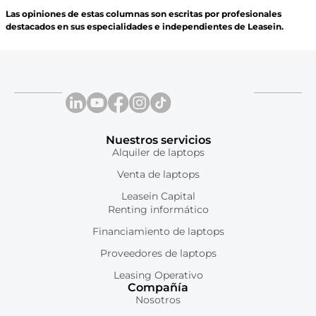
Las opiniones de estas columnas son escritas por profesionales
destacados en sus especialidades e independientes de Leasein.
Nuestros servicios
Alquiler de laptops
Venta de laptops
Leasein Capital
Renting informático
Financiamiento de laptops
Proveedores de laptops
Leasing Operativo
Compañía
Nosotros