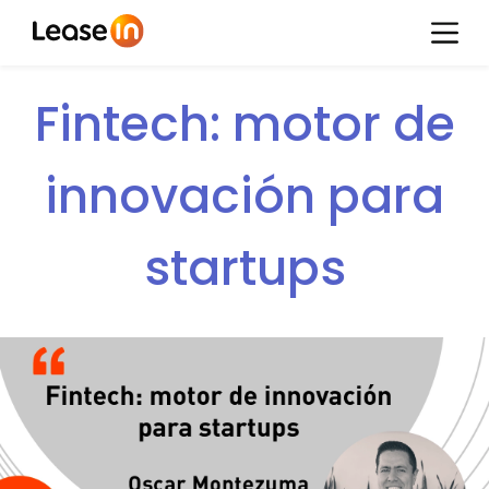
Fintech: motor de
innovación para
startups