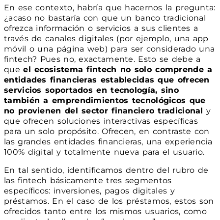
En ese contexto, habría que hacernos la pregunta:
¿acaso no bastaría con que un banco tradicional
ofrezca información o servicios a sus clientes a
través de canales digitales (por ejemplo, una app
móvil o una página web) para ser considerado una
fintech? Pues no, exactamente. Esto se debe a
que
el ecosistema fintech no solo comprende a
entidades financieras establecidas que ofrecen
servicios soportados en tecnología, sino
también a emprendimientos tecnológicos que
no provienen del sector financiero tradicional
y
que ofrecen soluciones interactivas específicas
para un solo propósito. Ofrecen, en contraste con
las grandes entidades financieras, una experiencia
100% digital y totalmente nueva para el usuario.
En tal sentido, identificamos dentro del rubro de
las fintech básicamente tres segmentos
específicos: inversiones, pagos digitales y
préstamos. En el caso de los préstamos, estos son
ofrecidos tanto entre los mismos usuarios, como