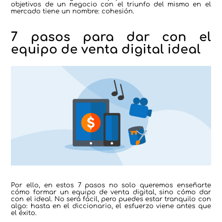
objetivos de un negocio con el triunfo del mismo en el
mercado tiene un nombre: cohesión.
7 pasos para dar con el
equipo de venta digital ideal
Por ello, en estos 7 pasos no solo queremos enseñarte
cómo formar un equipo de venta digital, sino cómo dar
con el ideal. No será fácil, pero puedes estar tranquilo con
algo: hasta en el diccionario, el esfuerzo viene antes que
el éxito.