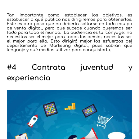
Tan importante como establecer los objetivos, es
establecer a qué público nos dirigiremos para obtenerlos.
Este es otro paso que no debería saltarse en todo equipo
de venta digital, pero que sucede cuando queremos ser
todo para todo el mundo. La audiencia es tu ‘cónyuge’: no
necesitas ser el mejor para todos los demás, necesitas ser
el mejor para ella. Esto dirigirá mejor los esfuerzos del
departamento de Marketing digital, pues sabrán qué
lenguaje y qué medios utilizar para conquistarla.
#4 Contrata juventud y
experiencia