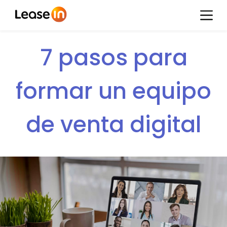
7 pasos para
formar un equipo
de venta digital