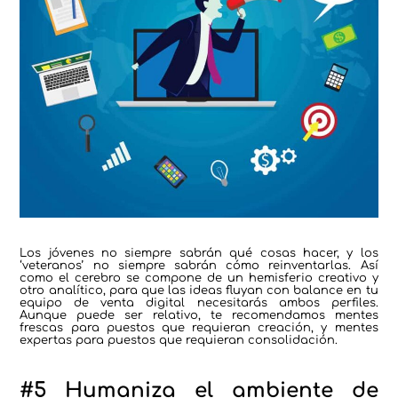
Los jóvenes no siempre sabrán qué cosas hacer, y los
‘veteranos’ no siempre sabrán cómo reinventarlas. Así
como el cerebro se compone de un hemisferio creativo y
otro analítico, para que las ideas fluyan con balance en tu
equipo de venta digital necesitarás ambos perfiles.
Aunque puede ser relativo, te recomendamos mentes
frescas para puestos que requieran creación, y mentes
expertas para puestos que requieran consolidación.
#5 Humaniza el ambiente de