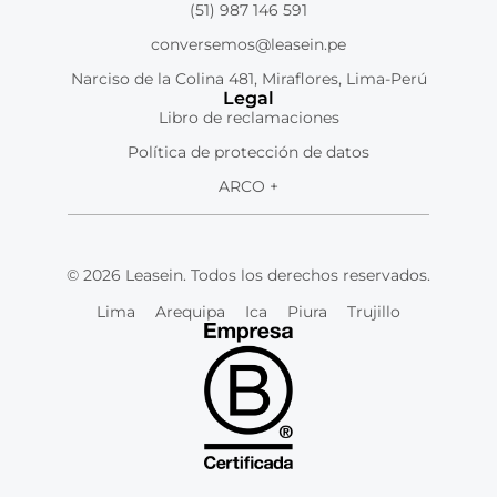
(51) 987 146 591
conversemos@leasein.pe
Narciso de la Colina 481, Miraflores, Lima-Perú
Legal
Libro de reclamaciones
Política de protección de datos
ARCO +
© 2026 Leasein. Todos los derechos reservados.
Lima
Arequipa
Ica
Piura
Trujillo