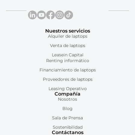
Nuestros servicios
Alquiler de laptops
Venta de laptops
Leasein Capital
Renting informático
Financiamiento de laptops
Proveedores de laptops
Leasing Operativo
Compañía
Nosotros
Blog
Sala de Prensa
Sostenibilidad
Contáctanos