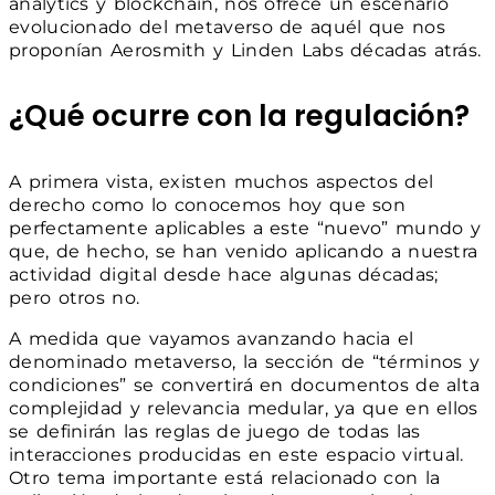
analytics y blockchain, nos ofrece un escenario
evolucionado del metaverso de aquél que nos
proponían Aerosmith y Linden Labs décadas atrás.
¿Qué ocurre con la regulación?
A primera vista, existen muchos aspectos del
derecho como lo conocemos hoy que son
perfectamente aplicables a este “nuevo” mundo y
que, de hecho, se han venido aplicando a nuestra
actividad digital desde hace algunas décadas;
pero otros no.
A medida que vayamos avanzando hacia el
denominado metaverso, la sección de “términos y
condiciones” se convertirá en documentos de alta
complejidad y relevancia medular, ya que en ellos
se definirán las reglas de juego de todas las
interacciones producidas en este espacio virtual.
Otro tema importante está relacionado con la