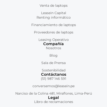
Venta de laptops
Leasein Capital
Renting informático
Financiamiento de laptops
Proveedores de laptops
Leasing Operativo
Compañía
Nosotros
Blog
Sala de Prensa
Sostenibilidad
Contáctanos
(51) 987 146 591
conversemos@leasein.pe
Narciso de la Colina 481, Miraflores, Lima-Perú
Legal
Libro de reclamaciones