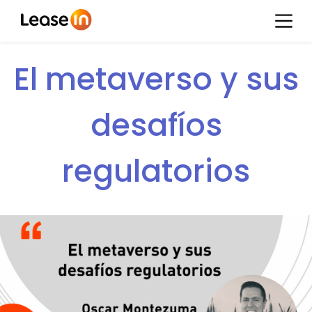
El metaverso y sus
desafíos
regulatorios