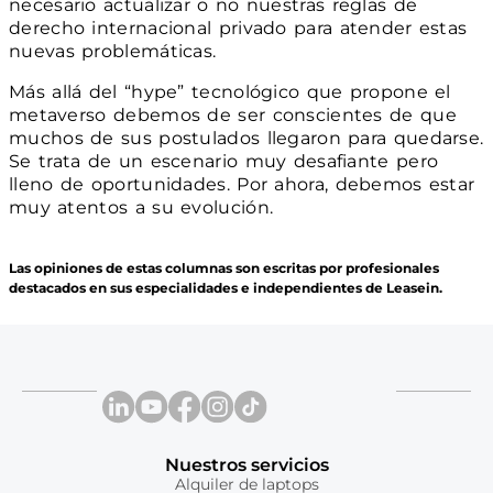
necesario actualizar o no nuestras reglas de
derecho internacional privado para atender estas
nuevas problemáticas.
Más allá del “hype” tecnológico que propone el
metaverso debemos de ser conscientes de que
muchos de sus postulados llegaron para quedarse.
Se trata de un escenario muy desafiante pero
lleno de oportunidades. Por ahora, debemos estar
muy atentos a su evolución.
Las opiniones de estas columnas son escritas por profesionales
destacados en sus especialidades e independientes de Leasein.
Nuestros servicios
Alquiler de laptops