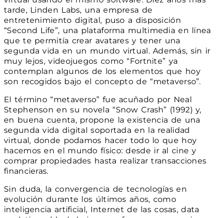
tarde, Linden Labs, una empresa de
entretenimiento digital, puso a disposición
“Second Life”, una plataforma multimedia en línea
que te permitía crear avatares y tener una
segunda vida en un mundo virtual. Además, sin ir
muy lejos, videojuegos como “Fortnite” ya
contemplan algunos de los elementos que hoy
son recogidos bajo el concepto de “metaverso”.
El término “metaverso” fue acuñado por Neal
Stephenson en su novela “Snow Crash” (1992) y,
en buena cuenta, propone la existencia de una
segunda vida digital soportada en la realidad
virtual, donde podamos hacer todo lo que hoy
hacemos en el mundo físico: desde ir al cine y
comprar propiedades hasta realizar transacciones
financieras.
Sin duda, la convergencia de tecnologías en
evolución durante los últimos años, como
inteligencia artificial, Internet de las cosas, data