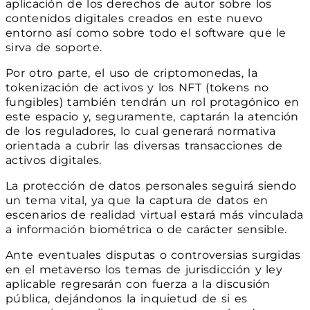
aplicación de los derechos de autor sobre los
contenidos digitales creados en este nuevo
entorno así como sobre todo el software que le
sirva de soporte.
Por otro parte, el uso de criptomonedas, la
tokenización de activos y los NFT (tokens no
fungibles) también tendrán un rol protagónico en
este espacio y, seguramente, captarán la atención
de los reguladores, lo cual generará normativa
orientada a cubrir las diversas transacciones de
activos digitales.
La protección de datos personales seguirá siendo
un tema vital, ya que la captura de datos en
escenarios de realidad virtual estará más vinculada
a información biométrica o de carácter sensible.
Ante eventuales disputas o controversias surgidas
en el metaverso los temas de jurisdicción y ley
aplicable regresarán con fuerza a la discusión
pública, dejándonos la inquietud de si es